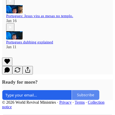
Portugues: Jesus vira as mesas no templo.
Jan 16
Portugues dubbing explained
Jan 11
Ready for more?
Subscribe
© 2026 World Revival Ministries
·
Privacy
∙
Terms
∙
Collection
notice