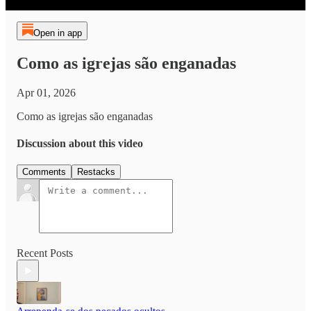
Open in app
Como as igrejas são enganadas
Apr 01, 2026
Como as igrejas são enganadas
Discussion about this video
Comments
Restacks
Recent Posts