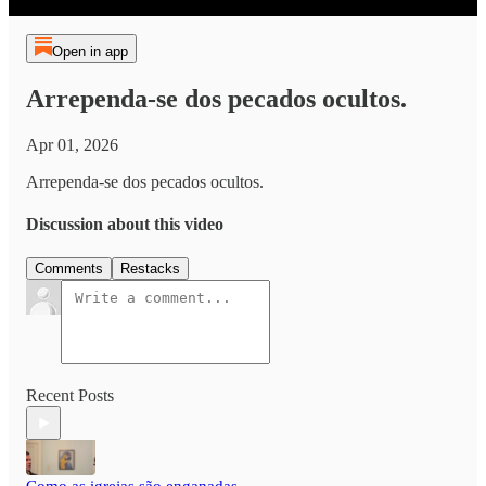
Open in app
Arrependa-se dos pecados ocultos.
Apr 01, 2026
Arrependa-se dos pecados ocultos.
Discussion about this video
Comments
Restacks
Recent Posts