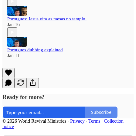
Portugues: Jesus vira as mesas no templo.
Jan 16
Portugues dubbing explained
Jan 11
Ready for more?
Subscribe
© 2026 World Revival Ministries
·
Privacy
∙
Terms
∙
Collection
notice