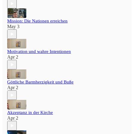
Mission: Die Nationen erreichen
May 3
Motivation und wahre Intentionen
Apr 2
Göttliche Barmherzigkeit und Buße
Apr 2
Akzeptanz in der Kirche
Apr 2